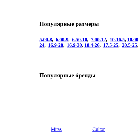
Популярные размеры
5.00-8
,
6.00-9
,
6.50-10
,
7.00-12
,
10-16.5
,
10.0
24
,
16.9-28
,
16.9-30
,
18.4-26
,
17.5-25
,
20.5-25
Популярные бренды
Mitas
Сultor