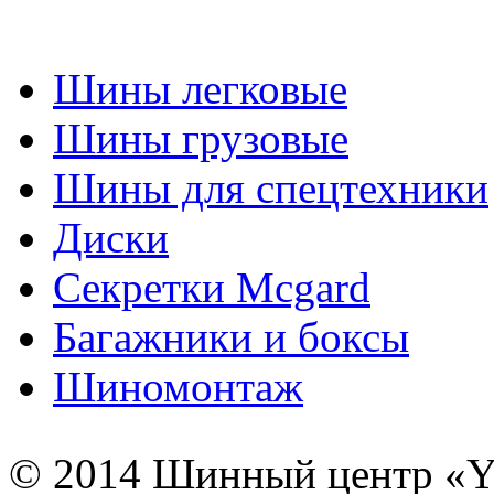
Шины легковые
Шины грузовые
Шины для спецтехники
Диски
Секретки Mcgard
Багажники и боксы
Шиномонтаж
© 2014 Шинный центр «