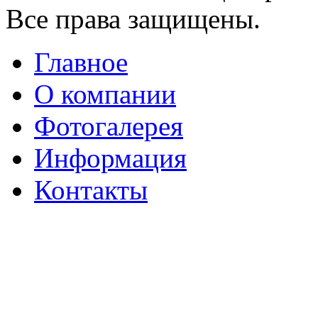
Все права защищены.
Главное
О компании
Фотогалерея
Информация
Контакты