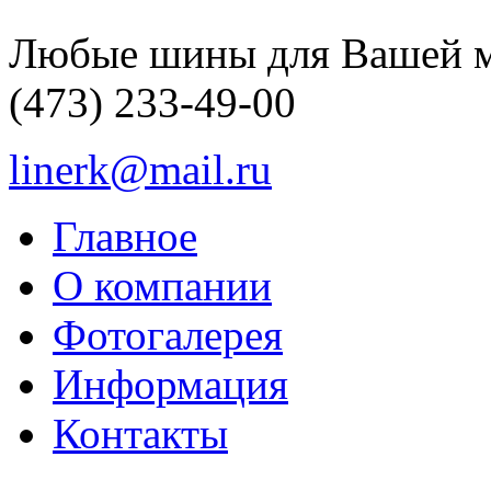
Любые шины для Вашей 
(473)
233-49-00
linerk@mail.ru
Главное
О компании
Фотогалерея
Информация
Контакты