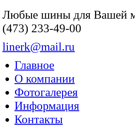
Любые шины для Вашей 
(473)
233-49-00
linerk@mail.ru
Главное
О компании
Фотогалерея
Информация
Контакты