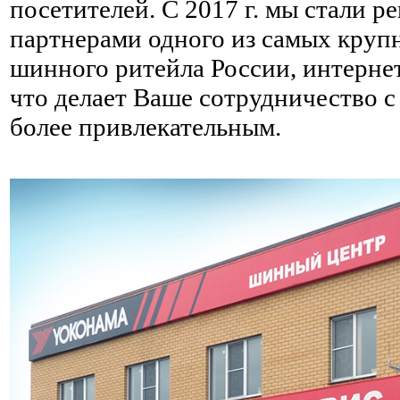
посетителей. С 2017 г. мы стали 
партнерами одного из самых круп
шинного ритейла России, интерне
что делает Ваше сотрудничество 
более привлекательным.