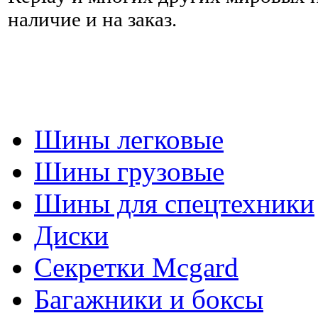
наличие и на заказ.
Шины легковые
Шины грузовые
Шины для спецтехники
Диски
Секретки Mcgard
Багажники и боксы