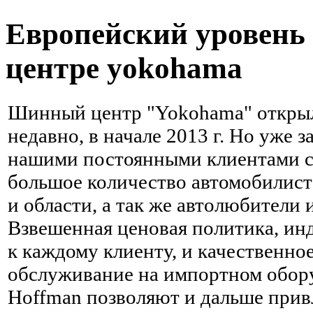
Европейский уровень
центре yokohama
Шинный центр "Yokohama" открыл
недавно, в начале 2013 г. Но уже з
нашими постоянными клиентами с
большое количество автомобилист
и области, а так же автолюбители 
Взвешенная ценовая политика, ин
к каждому клиенту, и качественн
обслуживание на импортном обо
Hoffman позволяют и дальше прив