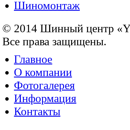
Шиномонтаж
© 2014 Шинный центр «
Все права защищены.
Главное
О компании
Фотогалерея
Информация
Контакты